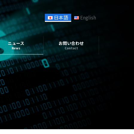
日本語
English
ニュース
お問い合わせ
News
Contact