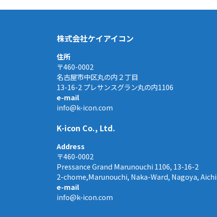
株式会社ケイアイコン
住所
〒460-0002
名古屋市中区丸の内２丁目
13-16-2 プレサンスグラン丸の内1106
e-mail
info@k-icon.com
​K-icon Co., Ltd.
Address
〒460-0002
Pressance Grand Marunouchi 1106, 13-16-2
2-chome,Marunouchi, Naka-Ward, Nagoya, Aichi
e-mail
info@k-icon.com