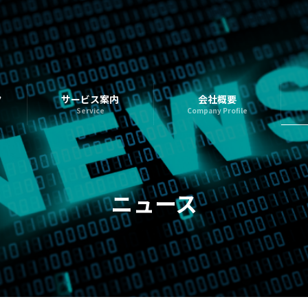
ク
サービス案内
会社概要
Service
Company Profile
ニュース