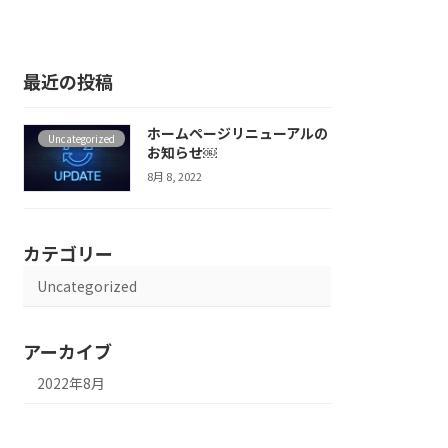
最近の投稿
ホームページリニューアルの
Uncategorized
お知らせ￼
8月 8, 2022
カテゴリー
Uncategorized
アーカイブ
2022年8月