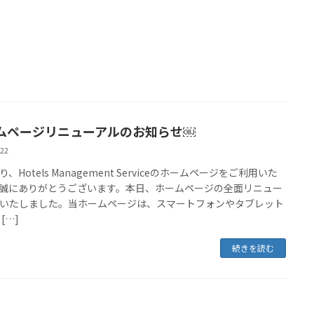
ムページリニューアルのお知らせ￼
022
、Hotels Management Serviceのホームページをご利用いた
誠にありがとうございます。本日、ホームページの全面リニュー
いたしました。当ホームページは、スマートフォンやタブレット
[…]
続きを読む