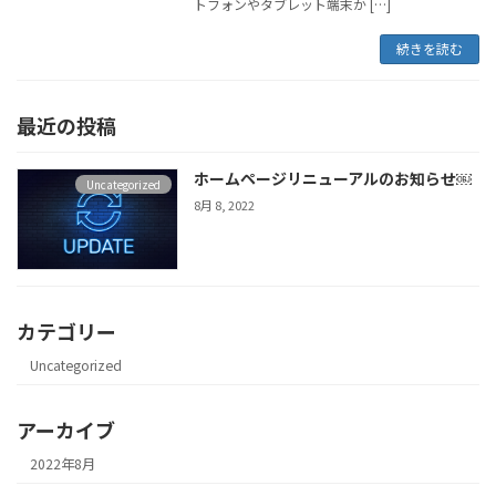
トフォンやタブレット端末か […]
続きを読む
最近の投稿
ホームページリニューアルのお知らせ￼
Uncategorized
8月 8, 2022
カテゴリー
Uncategorized
アーカイブ
2022年8月