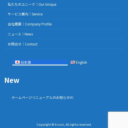
私たちのユニーク｜Our Unique
サービス案内｜Service
会社概要｜Company Profile
ニュース｜News
お問合せ｜Contact
日本語
English
New
ホームページリニューアルのお知らせ￼
Copyright © k-icon, All rights reserved.